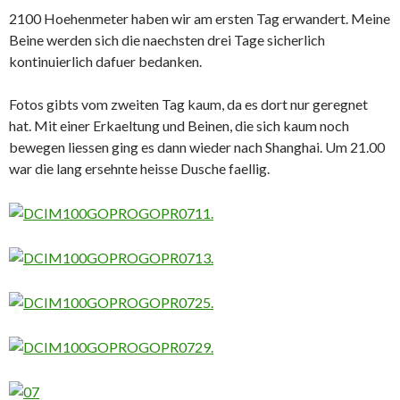
2100 Hoehenmeter haben wir am ersten Tag erwandert. Meine
Beine werden sich die naechsten drei Tage sicherlich
kontinuierlich dafuer bedanken.
Fotos gibts vom zweiten Tag kaum, da es dort nur geregnet
hat. Mit einer Erkaeltung und Beinen, die sich kaum noch
bewegen liessen ging es dann wieder nach Shanghai. Um 21.00
war die lang ersehnte heisse Dusche faellig.