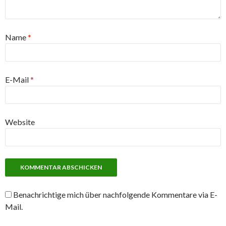
Name
*
E-Mail
*
Website
Benachrichtige mich über nachfolgende Kommentare via E-
Mail.