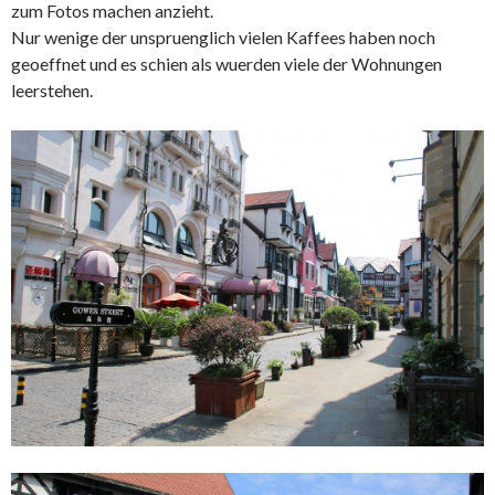
zum Fotos machen anzieht.
Nur wenige der unspruenglich vielen Kaffees haben noch
geoeffnet und es schien als wuerden viele der Wohnungen
leerstehen.