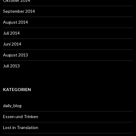
Oktober 2014
September 2014
August 2014
Juli 2014
Juni 2014
August 2013
Juli 2013
KATEGORIEN
daily_blog
Essen und Trinken
Lost in Translation