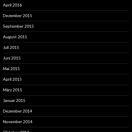
April 2016
Dezember 2015
September 2015
August 2015
Juli 2015
Juni 2015
Mai 2015
April 2015
März 2015
Januar 2015
Dezember 2014
November 2014