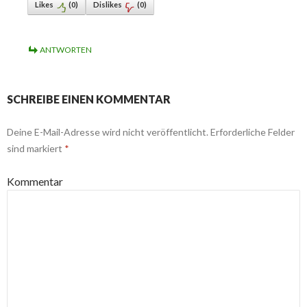
Likes
(
0
)
Dislikes
(
0
)
ANTWORTEN
SCHREIBE EINEN KOMMENTAR
Deine E-Mail-Adresse wird nicht veröffentlicht.
Erforderliche Felder
sind markiert
*
Kommentar