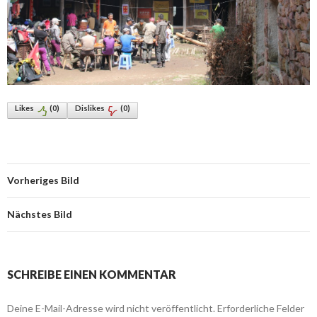
Likes
(
0
)
Dislikes
(
0
)
Vorheriges Bild
Nächstes Bild
SCHREIBE EINEN KOMMENTAR
Deine E-Mail-Adresse wird nicht veröffentlicht.
Erforderliche Felder