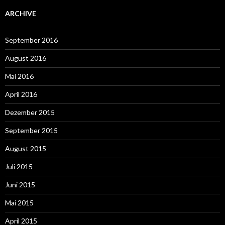
ARCHIVE
September 2016
August 2016
Mai 2016
April 2016
Dezember 2015
September 2015
August 2015
Juli 2015
Juni 2015
Mai 2015
April 2015