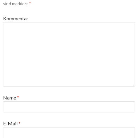
sind markiert
*
Kommentar
Name
*
E-Mail
*