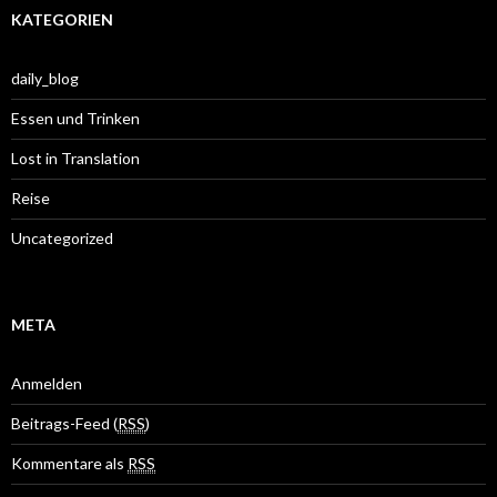
KATEGORIEN
daily_blog
Essen und Trinken
Lost in Translation
Reise
Uncategorized
META
Anmelden
Beitrags-Feed (
RSS
)
Kommentare als
RSS