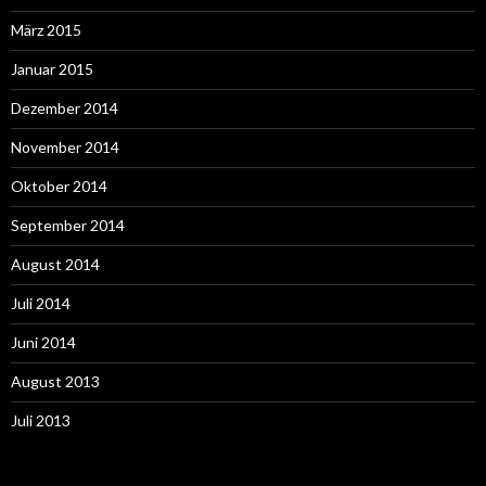
März 2015
Januar 2015
Dezember 2014
November 2014
Oktober 2014
September 2014
August 2014
Juli 2014
Juni 2014
August 2013
Juli 2013