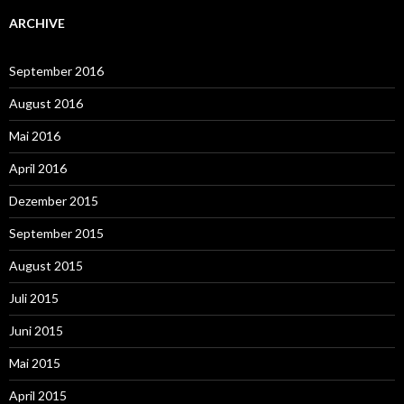
ARCHIVE
September 2016
August 2016
Mai 2016
April 2016
Dezember 2015
September 2015
August 2015
Juli 2015
Juni 2015
Mai 2015
April 2015