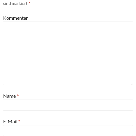
sind markiert
*
Kommentar
Name
*
E-Mail
*