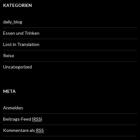
KATEGORIEN
daily_blog
Essen und Trinken
Lost in Translation
Reise
Uncategorized
META
Anmelden
Beitrags-Feed (
RSS
)
Kommentare als
RSS