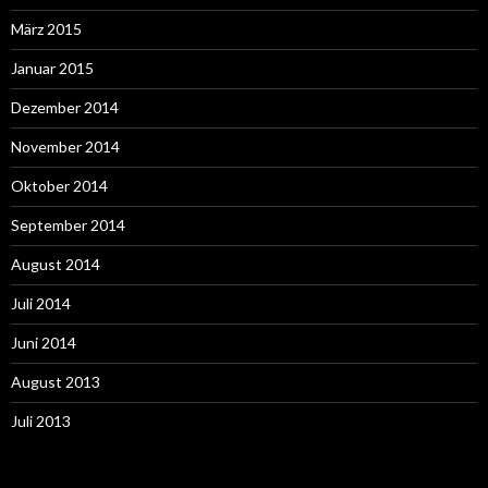
März 2015
Januar 2015
Dezember 2014
November 2014
Oktober 2014
September 2014
August 2014
Juli 2014
Juni 2014
August 2013
Juli 2013