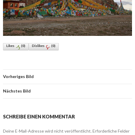
Likes
(
0
)
Dislikes
(
0
)
Vorheriges Bild
Nächstes Bild
SCHREIBE EINEN KOMMENTAR
Deine E-Mail-Adresse wird nicht veröffentlicht.
Erforderliche Felder