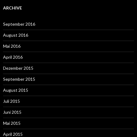
ARCHIVE
September 2016
August 2016
Mai 2016
April 2016
Dezember 2015
September 2015
August 2015
Juli 2015
Juni 2015
Mai 2015
April 2015