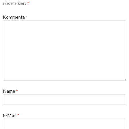
sind markiert
*
Kommentar
Name
*
E-Mail
*