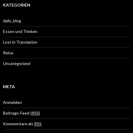
KATEGORIEN
daily_blog
Essen und Trinken
Lost in Translation
Reise
Uncategorized
META
Anmelden
Beitrags-Feed (
RSS
)
Kommentare als
RSS