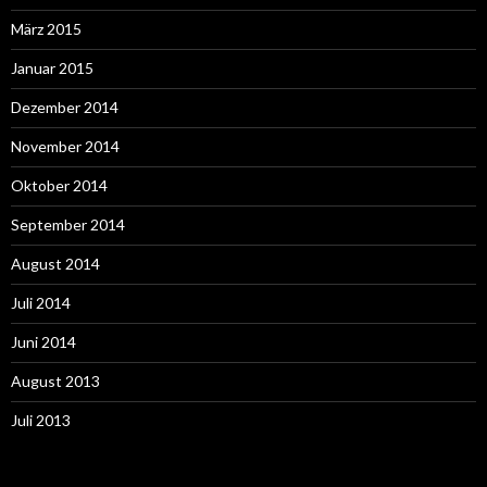
März 2015
Januar 2015
Dezember 2014
November 2014
Oktober 2014
September 2014
August 2014
Juli 2014
Juni 2014
August 2013
Juli 2013