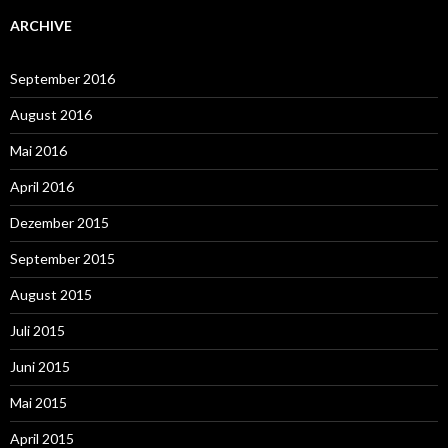
ARCHIVE
September 2016
August 2016
Mai 2016
April 2016
Dezember 2015
September 2015
August 2015
Juli 2015
Juni 2015
Mai 2015
April 2015