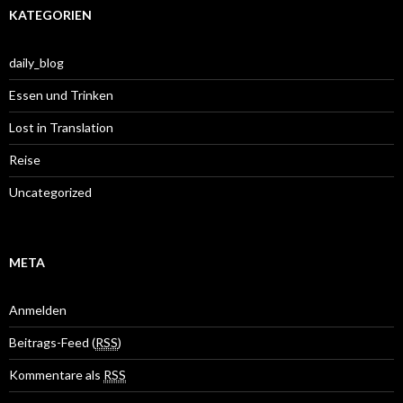
KATEGORIEN
daily_blog
Essen und Trinken
Lost in Translation
Reise
Uncategorized
META
Anmelden
Beitrags-Feed (
RSS
)
Kommentare als
RSS