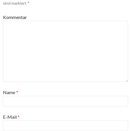
sind markiert
*
Kommentar
Name
*
E-Mail
*