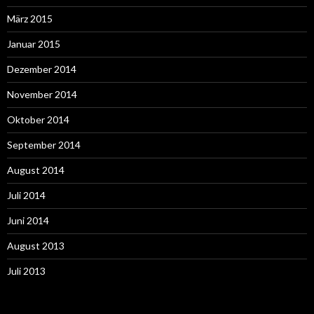
März 2015
Januar 2015
Dezember 2014
November 2014
Oktober 2014
September 2014
August 2014
Juli 2014
Juni 2014
August 2013
Juli 2013