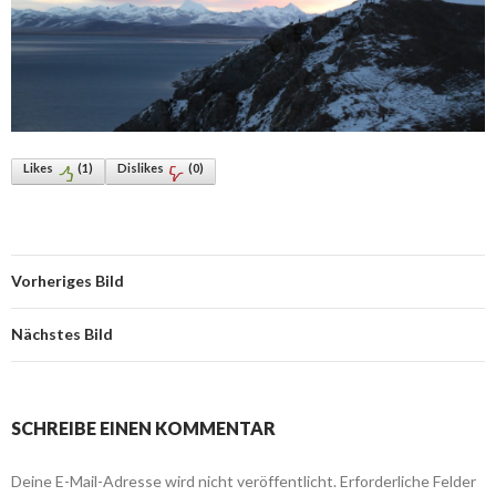
Likes
(
1
)
Dislikes
(
0
)
Vorheriges Bild
Nächstes Bild
SCHREIBE EINEN KOMMENTAR
Deine E-Mail-Adresse wird nicht veröffentlicht.
Erforderliche Felder